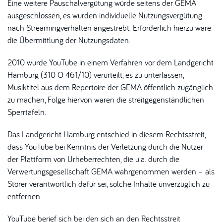
Eine weitere Pauschalvergütung würde seitens der GEMA
ausgeschlossen, es wurden individuelle Nutzungsvergütung
nach Streamingverhalten angestrebt. Erforderlich hierzu wäre
die Übermittlung der Nutzungsdaten.
2010 wurde YouTube in einem Verfahren vor dem Landgericht
Hamburg (310 O 461/10) verurteilt, es zu unterlassen,
Musiktitel aus dem Repertoire der GEMA öffentlich zugänglich
zu machen, Folge hiervon waren die streitgegenständlichen
Sperrtafeln.
Das Landgericht Hamburg entschied in diesem Rechtsstreit,
dass YouTube bei Kenntnis der Verletzung durch die Nutzer
der Plattform von Urheberrechten, die u.a. durch die
Verwertungsgesellschaft GEMA wahrgenommen werden – als
Störer verantwortlich dafür sei, solche Inhalte unverzüglich zu
entfernen.
YouTube berief sich bei den sich an den Rechtsstreit