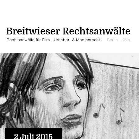
2 Juli 2015