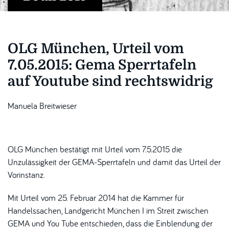
OLG München, Urteil vom
7.05.2015: Gema Sperrtafeln
auf Youtube sind rechtswidrig
Manuela Breitwieser
OLG München
bestätigt mit Urteil vom 7.5.2015 die
Unzulässigkeit der GEMA-Sperrtafeln und damit das Urteil der
Vorinstanz.
Mit Urteil vom 25. Februar 2014 hat die Kammer für
Handelssachen, Landgericht München I im Streit zwischen
GEMA und You Tube entschieden, dass die Einblendung der