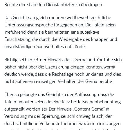
Rechte direkt an den Dienstanbieter zu übertragen.
Das Gericht sah gleich mehrere wettbewerbsrechtliche
Unterlassungsansprüche für gegeben an. Die Tafeln seien
irreführend, denn sie beinhalteten eine subjektive
Einschätzung, die durch die Wiedergabe des knappen und
unvollständigen Sachverhaltes entstünde.
Richtig sei hier zB. der Hinweis, dass Gema und YouTube sich
bisher nicht über die Lizenzierung einigen konnten, womit
deutlich werde, dass die Rechtslage noch unklar ist und dies
nicht auf einem einseitigen Verhalten der Gema beruhe.
Ebenso gelangte das Gericht zu der Auffassung, dass die
Tafeln unlauter seien, da eine falsche Tatsachenbehauptung
aufgestellt worden sei. Der Hinweis „Content Gema“ in
Verbindung mi der Sperrung, sei schlichtweg falsch, der
durchschnittliche Verkehrsteilnehmer, wozu sich im Übrigen