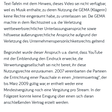
Text-Tafeln mit dem Hinweis, dieses Video sei nicht verfügbar,
weil es Musik enthalte, zu deren Nutzung die GEMA (Klägerin)
keine Rechte eingeräumt habe, zu unterlassen sei. Die GEMA
machte in dem Rechtsstreit u.a. die Verletzung
wettbewerbsrechtlicher Unterlassungsansprüche sowie
hilfsweise äußerungsrechtliche Ansprüche aufgrund der
Verletzung des Unternehmenspersönlichkeitsrechts geltend.
Begründet wurde dieser Anspruch u.a. damit, dass YouTube
mit der Einblendung den Eindruck erwecke, die
Verwertungsgesellschaft sei nicht bereit, ihr diese
Nutzungsrechte einzuräumen. 2007 vereinbarten die Parteien
die Entrichtung einer Pauschale in einen „Interimsvertrag“, der
bis März 2009 gültig war, er enthielt weder eine
Mindestvergütung noch eine Vergütung pro Stream. In der
Folgezeit konnte keine Einigung über einen sich daran
anschließenden Vertrag erzielt werden.