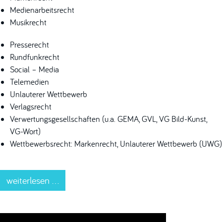
Medienarbeitsrecht
Musikrecht
Presserecht
Rundfunkrecht
Social – Media
Telemedien
Unlauterer Wettbewerb
Verlagsrecht
Verwertungsgesellschaften (u.a. GEMA, GVL, VG Bild-Kunst,
VG-Wort)
Wettbewerbsrecht: Markenrecht, Unlauterer Wettbewerb (UWG)
weiterlesen ...