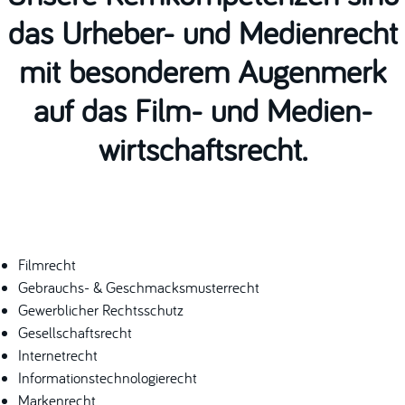
das Urheber- und Medienrecht
mit besonderem Augenmerk
auf das Film- und Medien­
wirtschaftsrecht.
Filmrecht
Gebrauchs- & Geschmacksmusterrecht
Gewerblicher Rechtsschutz
Gesellschaftsrecht
Internetrecht
Informationstechnologierecht
Markenrecht