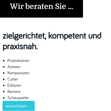
Wir beraten Sie ...
zielgerichtet, kompetent und
praxisnah.
Produktionen
Autoren
Komponisten
Cutter
Editoren
Kamera
Schauspieler
weiterlesen ...